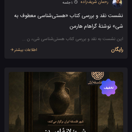
رحمان شریف‌زاده
1
جلسه
نشست نقد و بررسی کتاب «هستی‌شناسی معطوف به
شی» نوشتۀ گراهام هارمن
این نشست به نقد و بررسی کتاب هستی‌شناسی شیء ن ...
رایگان
اطلاعات بیشتر
تخفیف