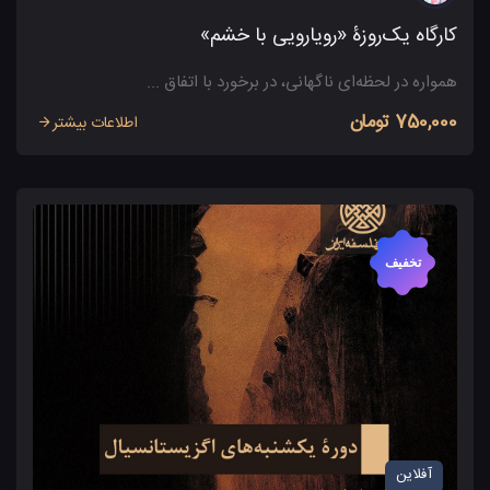
کارگاه یک‌روزۀ «رویارویی با خشم»
همواره در لحظه‌ای ناگهانی، در برخورد با اتفاق ...
750,000 تومان
اطلاعات بیشتر
تخفیف
آفلاین