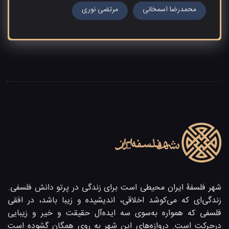
محمدرضا اسمخانی
مرتضی نوری
شهر فلسفۀ ایران محیطی است برای زندگی در پرتو دانش فلسفی.
زندگی‌ای که می‌کوشد اخلاقی، اندیشیده و زیبا باشد، در افقی
فلسفی که همواره به‌سوی سه ایده‌آل حقیقت و خیر و زیبایی
در‌حرکت است. دروازه‌های این شهر به روی همگان گشوده است