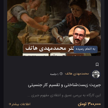
به اتمام رسیده
محمدمهدی هاتف
1
جلسه
جبریت زیست‌شناختی و تقسیم کار جنسیتی
این کارگاه به بررسی عمیق و انتقادی مفهوم جبری ...
300,000 تومان
اطلاعات بیشتر