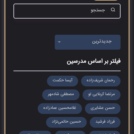
مرتب سازی بر اساس
جدیدترین
فیلتر بر اساس مدرسین
رحمان شریف‌زاده
آیسا حکمت
مرتضا کربلایی لو
مصطفی شادمهر
حسن عشایری
غلامحسین عمادزاده
فرزاد فرشید
حسین حاتمی‌نژاد