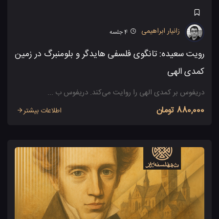
زانیار ابراهیمی
4
جلسه
رویت سعیده: تانگوی فلسفی هایدگر و بلومنبرگ در زمین
کمدی الهی
دریفوس بر کمدی الهی را روایت می‌کند. دریفوس ب ...
880,000 تومان
اطلاعات بیشتر