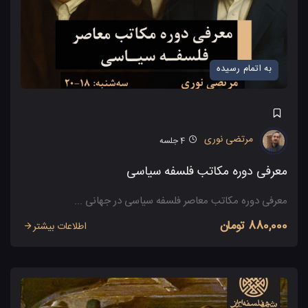
به اتمام رسیده
مرتضی نوری
4
جلسه
معرفی دوره مکاتب فلسفه سیاسی
معرفی دوره مکاتب معاصر فلسفه سیاسی در جهانی ...
880,000 تومان
اطلاعات بیشتر