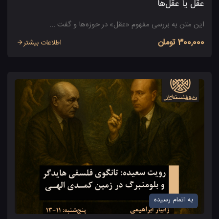
عقل یا عقل‌ها
این متن به بررسی مفهوم «عقل» در حوزه‌ها و گفت ...
300,000 تومان
اطلاعات بیشتر
به اتمام رسیده