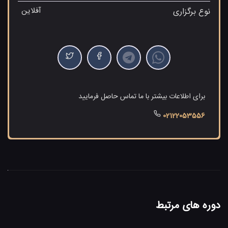
آفلاین
نوع برگزاری
برای اطلاعات بیشتر با ما تماس حاصل فرمایید
02122053556
دوره های مرتبط