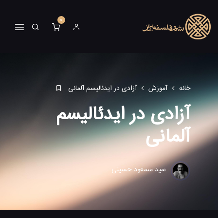
0
خانه
آموزش
آزادی در ایدئالیسم آلمانی
آزادی در ایدئالیسم
آلمانی
سید مسعود حسینی