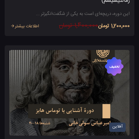
رمانتیسیسم)
این دوره، دریچه‌ای است به یکی از شگفت‌انگیزتر ...
1,400,000 تومان
1,200,000 تومان
اطلاعات بیشتر
تخفیف
آفلاین