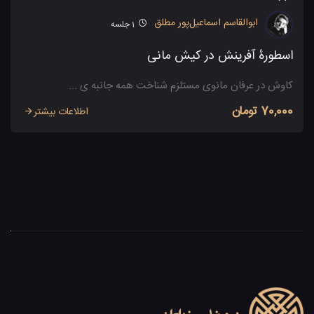
ابوالقاسم اسماعیل‌پور مطلق
1
جلسه
اسطورۀ آفرینش در کیش مانی
کاوش در عرفان مانوی مستلزم شناخت همه جانبه ی ...
70,000 تومان
اطلاعات بیشتر