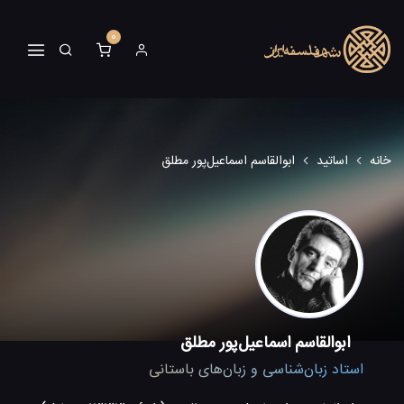
0
خانه
اساتید
ابوالقاسم اسماعیل‌پور مطلق
ابوالقاسم اسماعیل‌پور مطلق
استاد زبان‌شناسی و زبان‌های باستانی