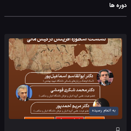
دوره ها
به اتمام رسیده