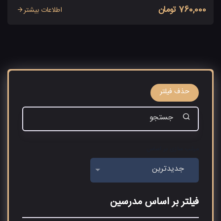
760,000 تومان
اطلاعات بیشتر
حذف فیلتر
مرتب سازی بر اساس
جدیدترین
فیلتر بر اساس مدرسین