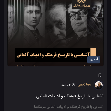
آفلاین
رضا نجفی
4
جلسه
آشنایی با تاریخ فرهنگ و ادبیات آلمانی
آشنایی با تاریخ فرهنگ و ادبیات آلمانی درسگفتا ...