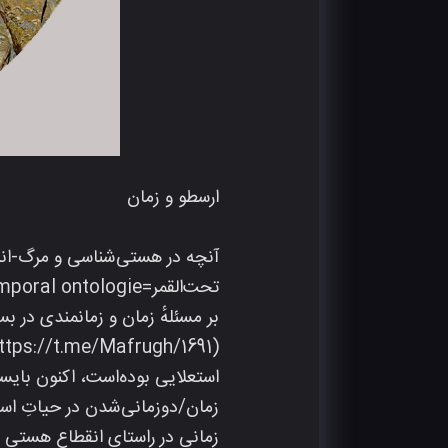
ارسطو و زمان
آنچه در هستی‌شناسی و مرگ-اندی
بر مسئلهٔ زمان و زمانمندی در ب
استعلایی بوده‌است، اکنون بایست
زمان/دوزمانی‌شدن در حیاتِ استعل
زمانی در راستای انقطاعِ هستی و