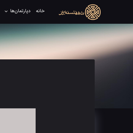
خانه
دپارتمان‌ها